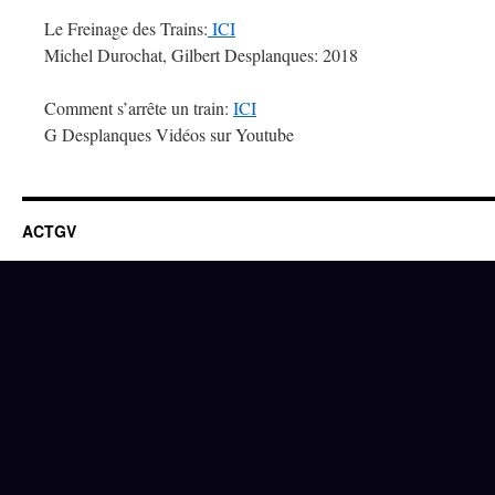
Le Freinage des Trains:
ICI
Michel Durochat, Gilbert Desplanques: 2018
Comment s’arrête un train:
ICI
G Desplanques Vidéos sur Youtube
ACTGV