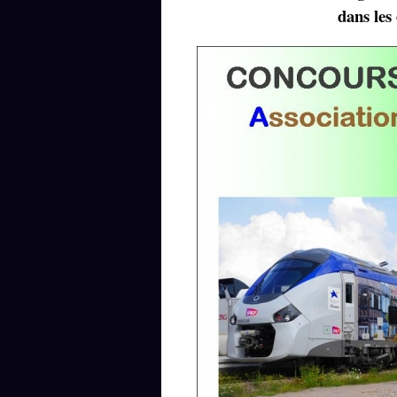
dans les