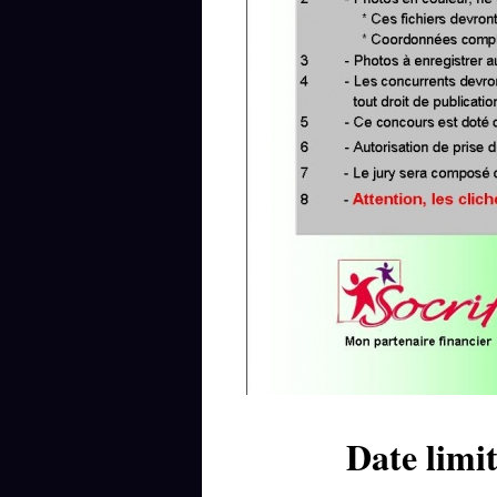
Date limit