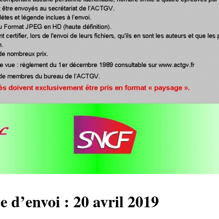
e d’envoi : 20 avril 2019