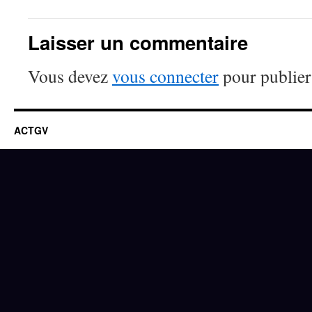
Laisser un commentaire
Vous devez
vous connecter
pour publier
ACTGV