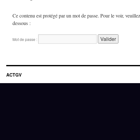
Ce contenu est protégé par un mot de passe. Pour le voir, veuillez
dessous :
Mot de passe :
ACTGV