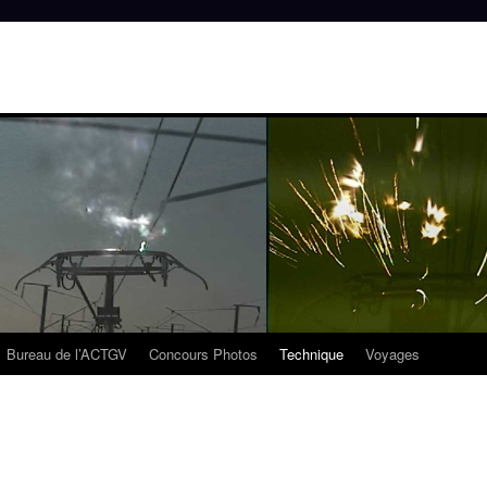
Bureau de l’ACTGV
Concours Photos
Technique
Voyages