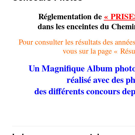
Réglementation de
« PRISE
dans les enceintes du Chemi
Pour consulter les résultats des année
vous sur la page « Résu
Un Magnifique Album phot
réalisé avec des p
des différents concours de